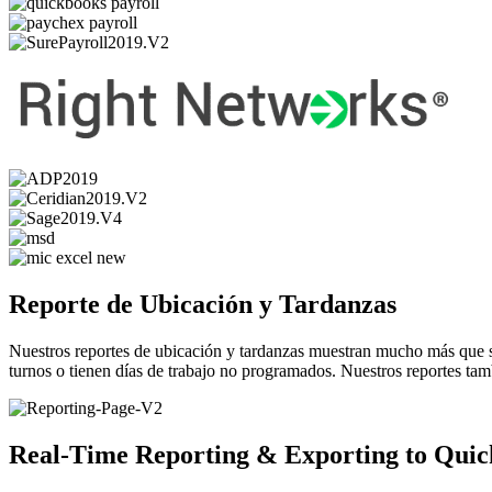
Reporte de Ubicación y Tardanzas
Nuestros reportes de ubicación y tardanzas muestran mucho más que 
turnos o tienen días de trabajo no programados. Nuestros reportes ta
Real-Time Reporting & Exporting to Qui