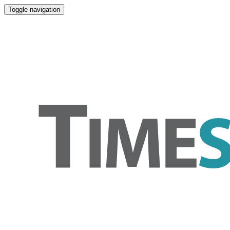
Toggle navigation