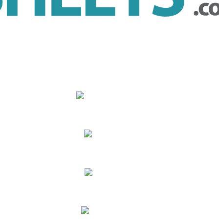
Seguimiento de Tiempo
Vacaciones
Horarios