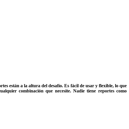
s están a la altura del desafío. Es fácil de usar y flexible, lo que
 cualquier combinación que necesite. Nadie tiene reportes como